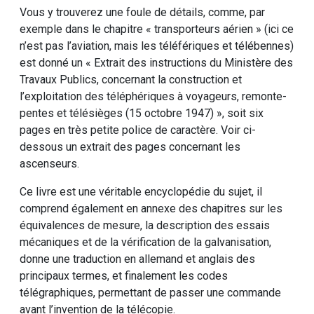
Vous y trouverez une foule de détails, comme, par
exemple dans le chapitre « transporteurs aérien » (ici ce
n’est pas l’aviation, mais les téléfériques et télébennes)
est donné un « Extrait des instructions du Ministère des
Travaux Publics, concernant la construction et
l’exploitation des téléphériques à voyageurs, remonte-
pentes et télésièges (15 octobre 1947) », soit six
pages en très petite police de caractère. Voir ci-
dessous un extrait des pages concernant les
ascenseurs.
Ce livre est une véritable encyclopédie du sujet, il
comprend également en annexe des chapitres sur les
équivalences de mesure, la description des essais
mécaniques et de la vérification de la galvanisation,
donne une traduction en allemand et anglais des
principaux termes, et finalement les codes
télégraphiques, permettant de passer une commande
avant l’invention de la télécopie.