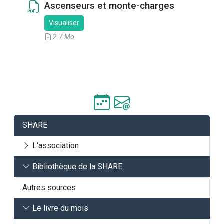
Ascenseurs et monte-charges
Visualiser
2.7 Mo
SHARE
L’association
Bibliothèque de la SHARE
Autres sources
Le livre du mois