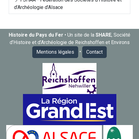
d’Archéologie d’Alsace
Histoire du Pays du Fer
• Un site de la
SHARE
, Société
d’Histoire et d’Archéologie de Reichshoffen et Environs
•
Mentions légales
Contact