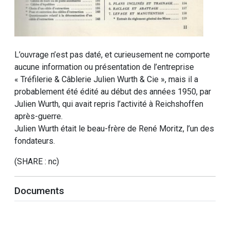
L’ouvrage n’est pas daté, et curieusement ne comporte
aucune information ou présentation de l’entreprise
« Tréfilerie & Câblerie Julien Wurth & Cie », mais il a
probablement été édité au début des années 1950, par
Julien Wurth, qui avait repris l’activité à Reichshoffen
après-guerre.
Julien Wurth était le beau-frère de René Moritz, l’un des
fondateurs.
(SHARE : nc)
Documents