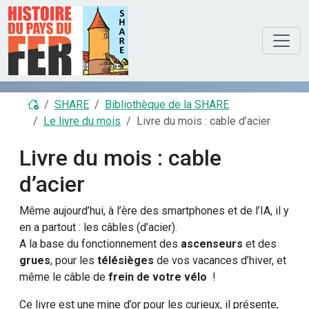
SHARE
Bibliothèque de la SHARE
Le livre du mois
Livre du mois : cable d’acier
Livre du mois : cable
d’acier
Même aujourd’hui, à l’ère des smartphones et de l’IA, il y
en a partout : les câbles (d’acier).
A la base du fonctionnement des
ascenseurs
et des
grues
, pour les
télésièges
de vos vacances d’hiver, et
même le câble de
frein de votre vélo
!
Ce livre est une mine d’or pour les curieux, il présente,