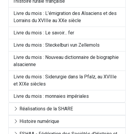
l’histoire rurale française
Livre du mois : L’émigration des Alsaciens et des
Lorrains du XVIIIe au XXe siècle
Livre du mois : Le savoir... fer
Livre du mois : Steckelburi vun Zellemols
Livre du mois : Nouveau dictionnaire de biographie
alsacienne
Livre du mois : Siderurgie dans la Pfalz, au XVIIIe
et XIXe siècles
Livre du mois : monnaies impériales
Réalisations de la SHARE
Histoire numérique
FSHAA - Fédération des Sociétés d’Histoire et