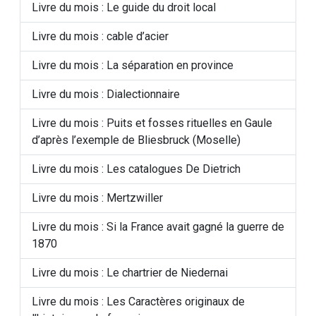
Livre du mois : Le guide du droit local
Livre du mois : cable d’acier
Livre du mois : La séparation en province
Livre du mois : Dialectionnaire
Livre du mois : Puits et fosses rituelles en Gaule
d’après l’exemple de Bliesbruck (Moselle)
Livre du mois : Les catalogues De Dietrich
Livre du mois : Mertzwiller
Livre du mois : Si la France avait gagné la guerre de
1870
Livre du mois : Le chartrier de Niedernai
Livre du mois : Les Caractères originaux de