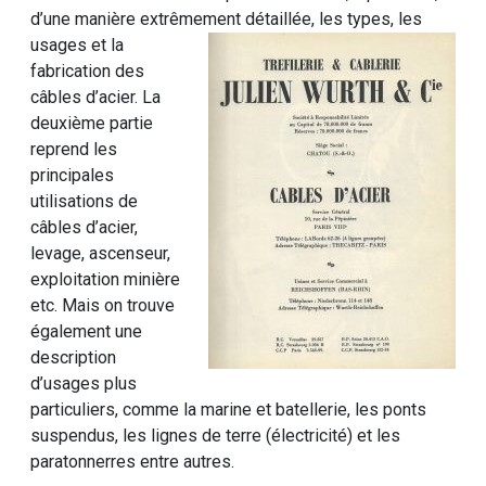
d’une manière extrêmement
détaillée, les types, les
usages et la
fabrication des
câbles d’acier. La
deuxième partie
reprend les
principales
utilisations de
câbles d’acier,
levage, ascenseur,
exploitation minière
etc. Mais on trouve
également une
description
d’usages plus
particuliers, comme la marine et batellerie, les ponts
suspendus, les lignes de terre (électricité) et les
paratonnerres entre autres.