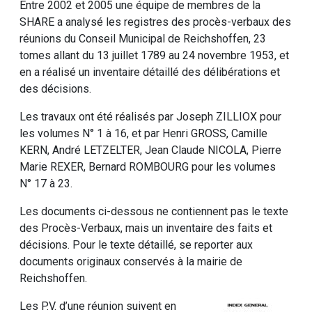
Entre 2002 et 2005 une équipe de membres de la
SHARE a analysé les registres des procès-verbaux des
réunions du Conseil Municipal de Reichshoffen, 23
tomes allant du 13 juillet 1789 au 24 novembre 1953, et
en a réalisé un inventaire détaillé des délibérations et
des décisions.
Les travaux ont été réalisés par Joseph ZILLIOX pour
les volumes N° 1 à 16, et par Henri GROSS, Camille
KERN, André LETZELTER, Jean Claude NICOLA, Pierre
Marie REXER, Bernard ROMBOURG pour les volumes
N° 17 à 23.
Les documents ci-dessous ne contiennent pas le texte
des Procès-Verbaux, mais un inventaire des faits et
décisions. Pour le texte détaillé, se reporter aux
documents originaux conservés à la mairie de
Reichshoffen.
Les P.V. d’une réunion suivent en