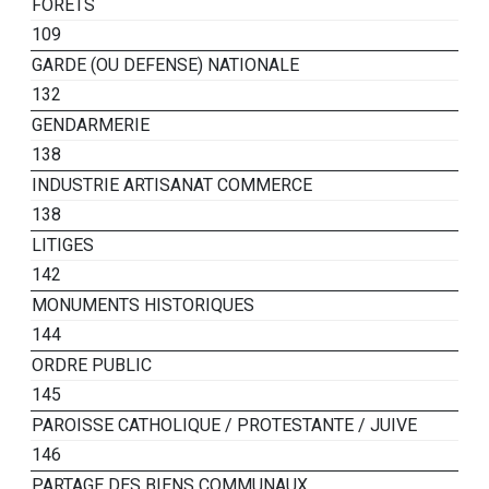
FORETS
109
GARDE (OU DEFENSE) NATIONALE
132
GENDARMERIE
138
INDUSTRIE ARTISANAT COMMERCE
138
LITIGES
142
MONUMENTS HISTORIQUES
144
ORDRE PUBLIC
145
PAROISSE CATHOLIQUE / PROTESTANTE / JUIVE
146
PARTAGE DES BIENS COMMUNAUX