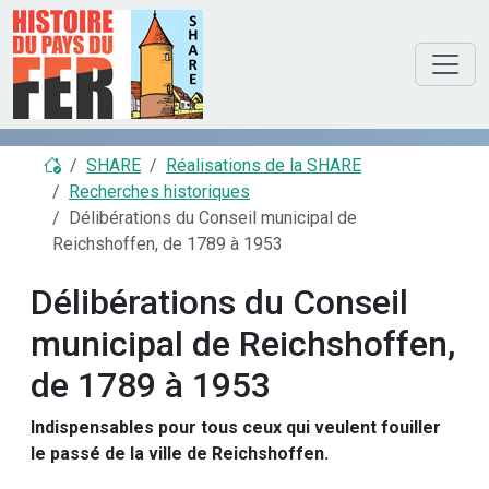
SHARE
Réalisations de la SHARE
Recherches historiques
Délibérations du Conseil municipal de
Reichshoffen, de 1789 à 1953
Délibérations du Conseil
municipal de Reichshoffen,
de 1789 à 1953
Indispensables pour tous ceux qui veulent fouiller
le passé de la ville de Reichshoffen.