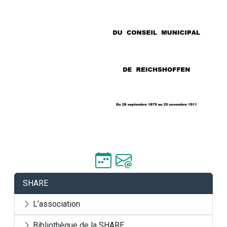
SHARE
L’association
Bibliothèque de la SHARE