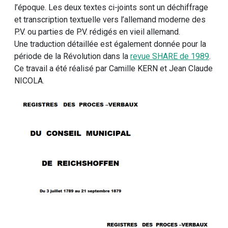
l’époque. Les deux textes ci-joints sont un déchiffrage
et transcription textuelle vers l’allemand moderne des
P.V. ou parties de P.V. rédigés en vieil allemand.
Une traduction détaillée est également donnée pour la
période de la Révolution dans la
revue SHARE de 1989
.
Ce travail a été réalisé par Camille KERN et Jean Claude
NICOLA.