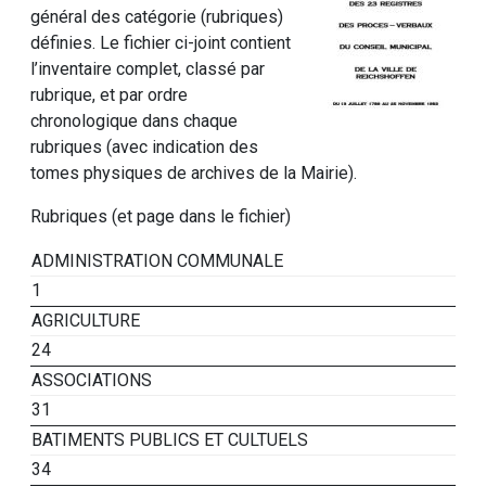
général des catégorie (rubriques)
définies. Le fichier ci-joint contient
l’inventaire complet, classé par
rubrique, et par ordre
chronologique dans chaque
rubriques (avec indication des
tomes physiques de archives de la Mairie).
Rubriques (et page dans le fichier)
ADMINISTRATION COMMUNALE
1
AGRICULTURE
24
ASSOCIATIONS
31
BATIMENTS PUBLICS ET CULTUELS
34