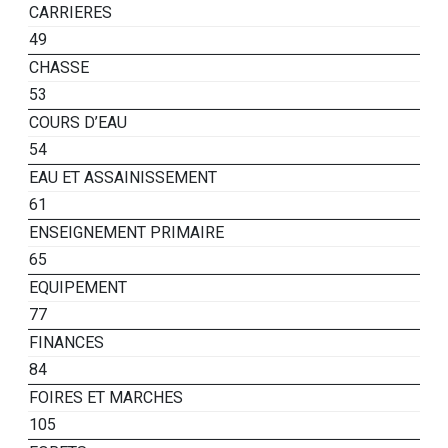
CARRIERES
49
CHASSE
53
COURS D’EAU
54
EAU ET ASSAINISSEMENT
61
ENSEIGNEMENT PRIMAIRE
65
EQUIPEMENT
77
FINANCES
84
FOIRES ET MARCHES
105