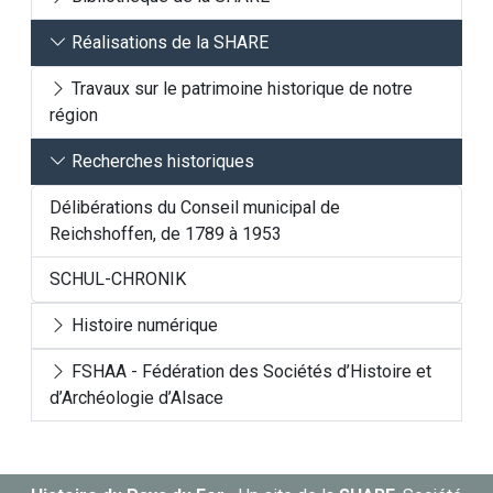
Réalisations de la SHARE
Travaux sur le patrimoine historique de notre
région
Recherches historiques
Délibérations du Conseil municipal de
Reichshoffen, de 1789 à 1953
SCHUL-CHRONIK
Histoire numérique
FSHAA - Fédération des Sociétés d’Histoire et
d’Archéologie d’Alsace