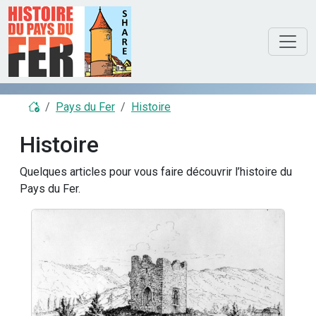
Pays du Fer
Histoire
Histoire
Quelques articles pour vous faire découvrir l’histoire du
Pays du Fer.