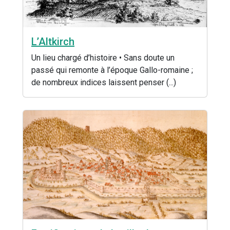
L’Altkirch
Un lieu chargé d’histoire • Sans doute un
passé qui remonte à l’époque Gallo-romaine ;
de nombreux indices laissent penser (...)