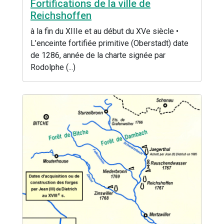
Fortifications de la ville de
Reichshoffen
à la fin du XIIIe et au début du XVe siècle •
L’enceinte fortifiée primitive (Oberstadt) date
de 1286, année de la charte signée par
Rodolphe (...)