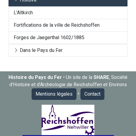
L’Altkirch
Fortifications de la ville de Reichshoffen
Forges de Jaegerthal 1602/1885
Dans le Pays du Fer
Histoire du Pays du Fer
• Un site de la
SHARE
, Société
d’Histoire et d’Archéologie de Reichshoffen et Environs
•
Mentions légales
Contact