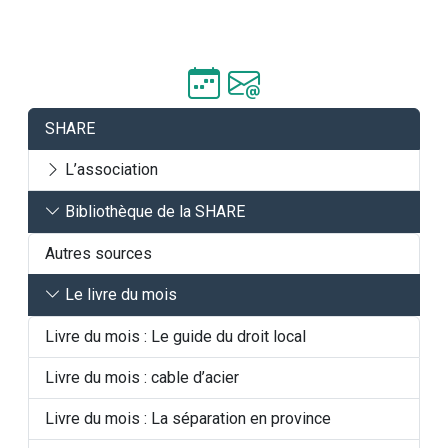
SHARE
L’association
Bibliothèque de la SHARE
Autres sources
Le livre du mois
Livre du mois : Le guide du droit local
Livre du mois : cable d’acier
Livre du mois : La séparation en province