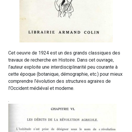
Cet oeuvre de 1924 est un des grands classiques des
travaux de recherche en Histoire. Dans cet ouvrage,
l’auteur exploite une interdisciplinarité peu courante à
cette époque (botanique, démographie, etc.) pour mieux
comprendre l’évolution des structures agraires de
l’Occident médiéval et moderne.
.