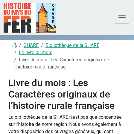
SHARE
Bibliothèque de la SHARE
Le livre du mois
Livre du mois : Les Caractères originaux de
l’histoire rurale française
Livre du mois : Les
Caractères originaux de
l’histoire rurale française
La bibliothèque de la SHARE n’est pas que concentrée
sur l’histoire de notre région. Nous avons également à
votre disposition des ouvrages généraux, qui sont