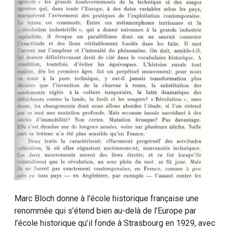
Marc Bloch donne à l’école historique française une
renommée qui s’étend bien au-delà de l’Europe par
l’école historique qu’il fonde à Strasbourg en 1929, avec