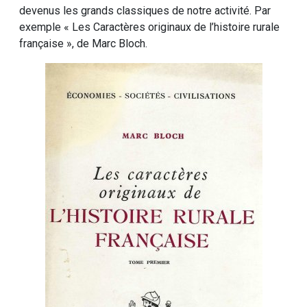
devenus les grands classiques de notre activité. Par
exemple « Les Caractères originaux de l’histoire rurale
française », de Marc Bloch.