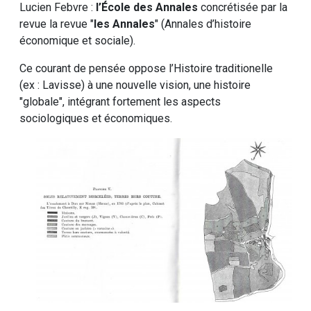
Lucien Febvre :
l’École des Annales
concrétisée par la
revue la revue "
les Annales
" (Annales d’histoire
économique et sociale).
Ce courant de pensée oppose l’Histoire traditionelle
(ex : Lavisse) à une nouvelle vision, une histoire
"globale", intégrant fortement les aspects
sociologiques et économiques.