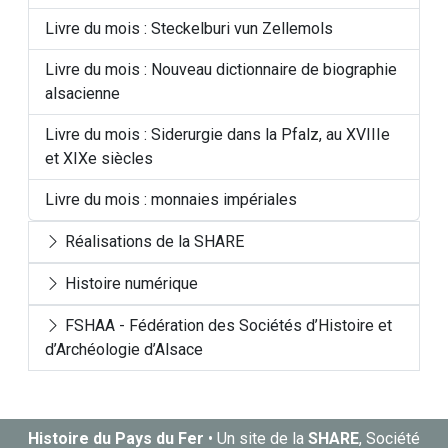
Livre du mois : Steckelburi vun Zellemols
Livre du mois : Nouveau dictionnaire de biographie
alsacienne
Livre du mois : Siderurgie dans la Pfalz, au XVIIIe
et XIXe siècles
Livre du mois : monnaies impériales
Réalisations de la SHARE
Histoire numérique
FSHAA - Fédération des Sociétés d’Histoire et
d’Archéologie d’Alsace
Histoire du Pays du Fer
• Un site de la
SHARE
, Société