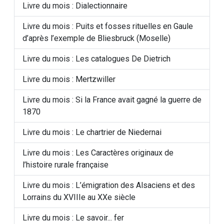
Livre du mois : Dialectionnaire
Livre du mois : Puits et fosses rituelles en Gaule
d’après l’exemple de Bliesbruck (Moselle)
Livre du mois : Les catalogues De Dietrich
Livre du mois : Mertzwiller
Livre du mois : Si la France avait gagné la guerre de
1870
Livre du mois : Le chartrier de Niedernai
Livre du mois : Les Caractères originaux de
l’histoire rurale française
Livre du mois : L’émigration des Alsaciens et des
Lorrains du XVIIIe au XXe siècle
Livre du mois : Le savoir... fer