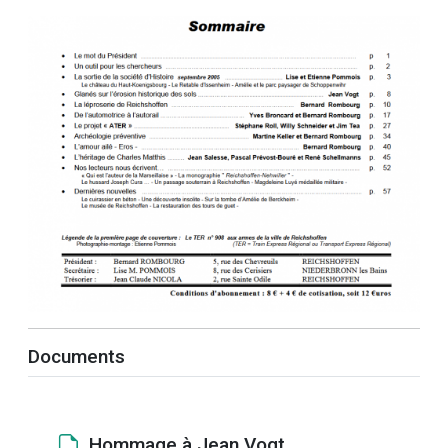
Documents
Hommage à Jean Vogt