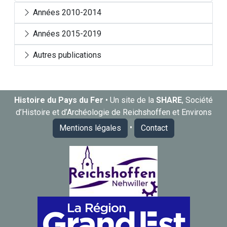
Années 2010-2014
Années 2015-2019
Autres publications
Histoire du Pays du Fer
• Un site de la
SHARE
, Société
d’Histoire et d’Archéologie de Reichshoffen et Environs
•
Mentions légales
Contact