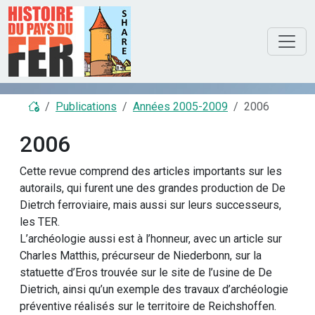
Publications
Années 2005-2009
2006
2006
Cette revue comprend des articles importants sur les
autorails, qui furent une des grandes production de De
Dietrch ferroviaire, mais aussi sur leurs successeurs,
les TER.
L’archéologie aussi est à l’honneur, avec un article sur
Charles Matthis, précurseur de Niederbonn, sur la
statuette d’Eros trouvée sur le site de l’usine de De
Dietrich, ainsi qu’un exemple des travaux d’archéologie
préventive réalisés sur le territoire de Reichshoffen.